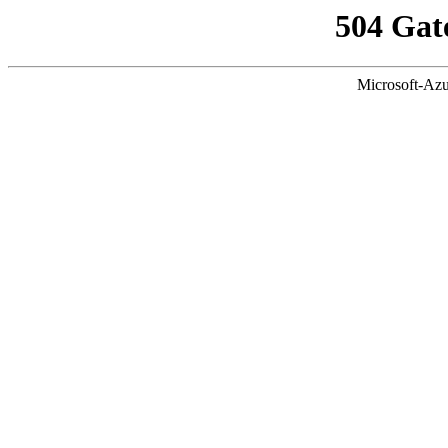
504 Gat
Microsoft-Azu