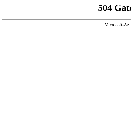
504 Gat
Microsoft-Azu