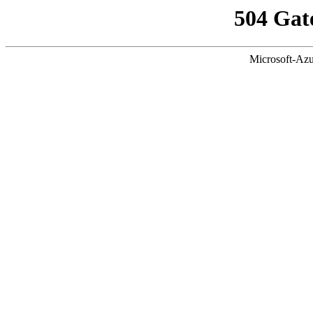
504 Gat
Microsoft-Azu