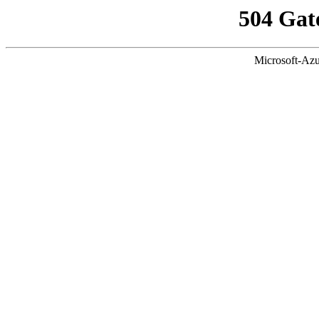
504 Gat
Microsoft-Azu