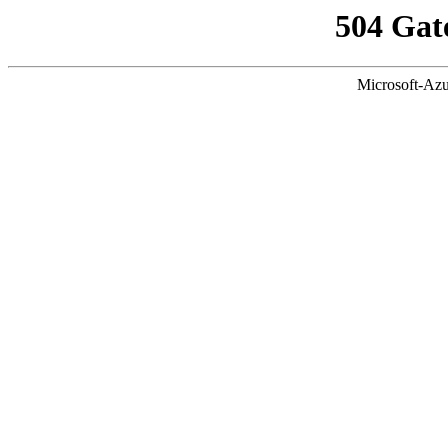
504 Gat
Microsoft-Azu