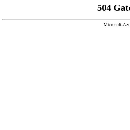
504 Gat
Microsoft-Azu