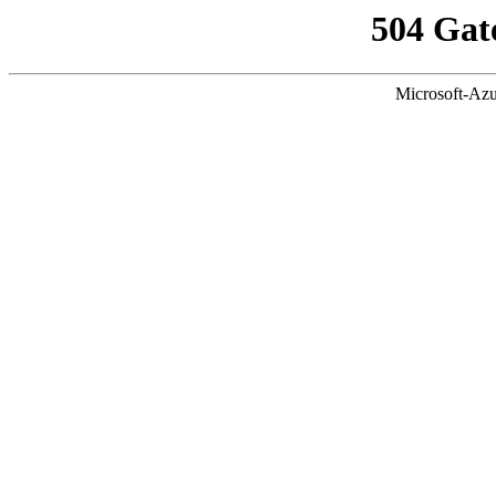
504 Gat
Microsoft-Azu